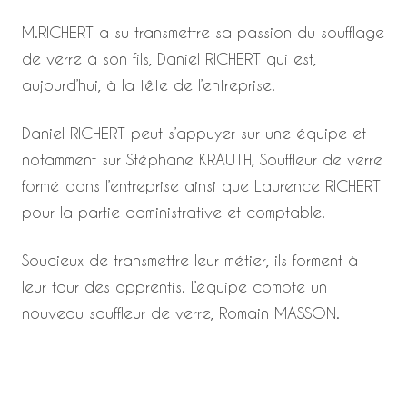
M.RICHERT a su transmettre sa passion du soufflage
de verre à son fils, Daniel RICHERT qui est,
aujourd’hui, à la tête de l’entreprise.
Daniel RICHERT peut s’appuyer sur une équipe et
notamment sur Stéphane KRAUTH, Souffleur de verre
formé dans l’entreprise ainsi que Laurence RICHERT
pour la partie administrative et comptable.
Soucieux de transmettre leur métier, ils forment à
leur tour des apprentis. L’équipe compte un
nouveau souffleur de verre, Romain MASSON.